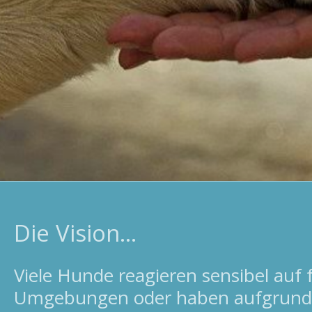
Die Vision...
Viele Hunde reagieren sensibel auf
Umgebungen oder haben aufgrund