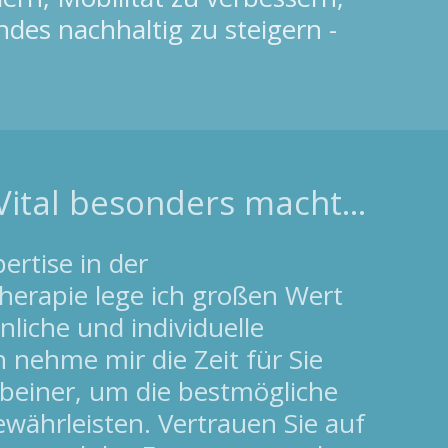
des nachhaltig zu steigern -
ital besonders macht...
ertise in der
erapie lege ich großen Wert
nliche und individuelle
 nehme mir die Zeit für Sie
rbeiner, um die bestmögliche
währleisten. Vertrauen Sie auf