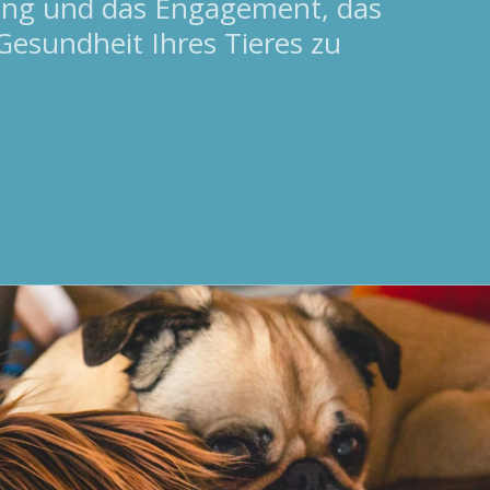
ung und das Engagement, das
Gesundheit Ihres Tieres zu