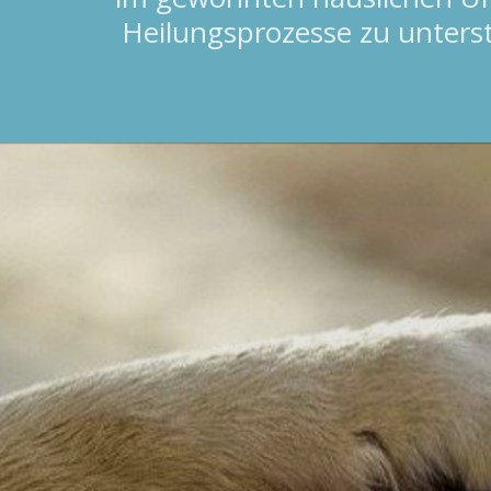
Heilungsprozesse zu unterst