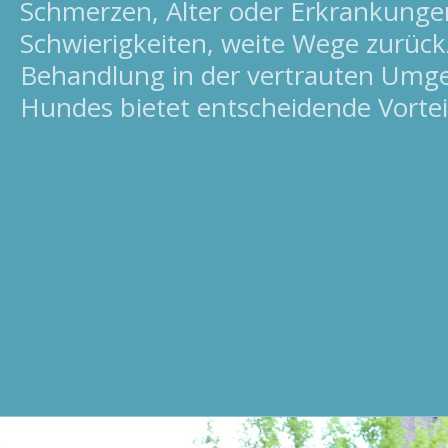
Schmerzen, Alter oder Erkrankunge
Schwierigkeiten, weite Wege zurück
Behandlung in der vertrauten Umg
Hundes bietet entscheidende Vortei